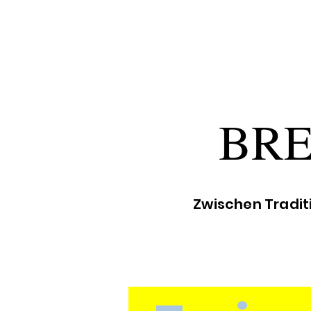
BR
Zwischen Tradit