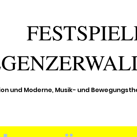
FESTSPIEL
EGENZERWAL
ion und Moderne, Musik- und Bewegungsthe