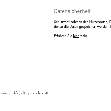
Datensicherheit
Schutzmaßnahmen der Nutzerdaten, Da
denen die Daten gespeichert werden,
Erfahren Sie
hier
mehr.
cherung gUG (haftungsbeschränkt)