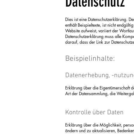
Datenschutz
Dies ist eine Datenschutzerklärung. De
enthält Beispieltexte, ist nicht endgül
Website aufweist, variiert der Wortlau
Datenschutzerklärung muss alle Kompon
darauf, dass der Link zur Datenschutz
Beispielinhalte:
Datenerhebung, -nutzun
Erklärung über die Eigentümerschaft d
Art der Datensammlung, die Weitergab
Kontrolle über Daten
Erklärung über die Möglichkeit, pers
ändern und zu aktualisieren, Bedenk