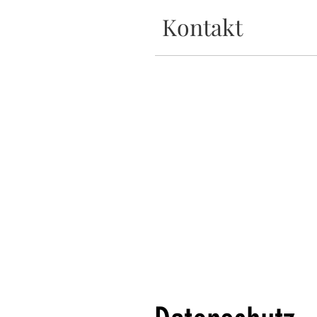
Kontakt