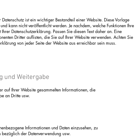
r Datenschutz ist ein wichtiger Bestandteil einer Website. Diese Vorlage
tig und kann nicht veröffentlicht werden. Je nachdem, welche Funktionen Ihre
t Ihrer Datenschutzerklärung. Passen Sie diesen Text daher an. Eine
enten Dritter auflisten, die Sie auf Ihrer Website verwenden. Achten Sie
erklärung von jeder Seite der Website aus erreichbar sein muss.
g und Weitergabe
er auf Ihrer Website gesammelten Informationen, die
e an Dritte usw.
onenbezogene Informationen und Daten einzusehen, zu
en bezüglich der Datenverwendung usw.