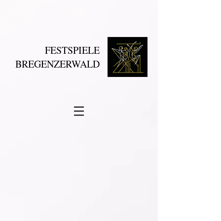
FESTSPIELE
BREGENZERWALD