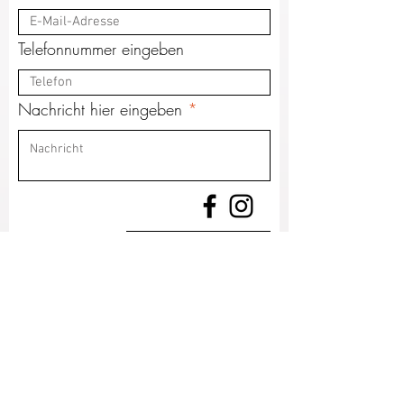
Telefonnummer eingeben
Nachricht hier eingeben
Absenden